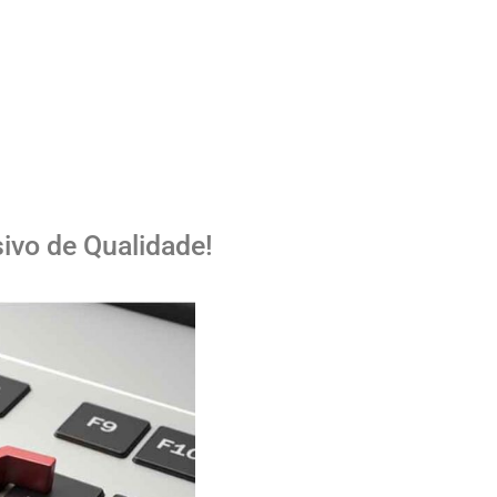
ivo de Qualidade!