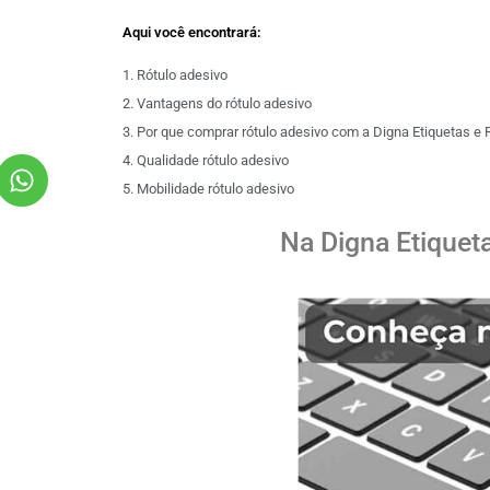
Aqui você encontrará:
1. Rótulo adesivo
2. Vantagens do rótulo adesivo
3. Por que comprar rótulo adesivo com a Digna Etiquetas e
4. Qualidade rótulo adesivo
5. Mobilidade rótulo adesivo
Na Digna Etiquet