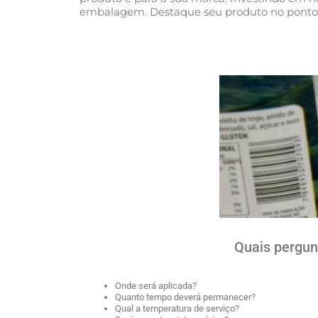
embalagem. Destaque seu produto no ponto 
Quais pergun
Onde será aplicada?
Quanto tempo deverá permanecer?
Qual a temperatura de serviço?