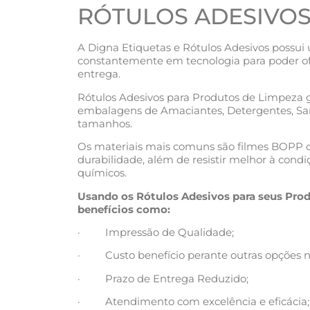
RÓTULOS ADESIVOS
A Digna Etiquetas e Rótulos Adesivos possui
constantemente em tecnologia para poder ofe
entrega.
Rótulos Adesivos para Produtos de Limpeza 
embalagens de Amaciantes, Detergentes, Sanit
tamanhos.
Os materiais mais comuns são filmes BOPP 
durabilidade, além de resistir melhor à cond
químicos.
Usando os Rótulos Adesivos para seus Prod
benefícios como:
· Impressão de Qualidade;
· Custo benefício perante outras opções 
· Prazo de Entrega Reduzido;
· Atendimento com excelência e eficácia;