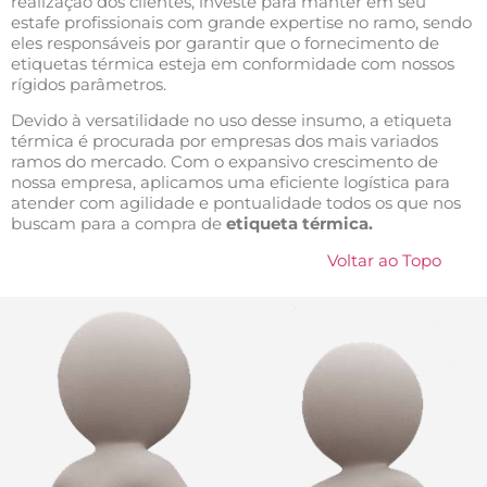
realização dos clientes, investe para manter em seu
estafe profissionais com grande expertise no ramo, sendo
eles responsáveis por garantir que o fornecimento de
etiquetas térmica esteja em conformidade com nossos
rígidos parâmetros.
Devido à versatilidade no uso desse insumo, a etiqueta
térmica é procurada por empresas dos mais variados
ramos do mercado. Com o expansivo crescimento de
nossa empresa, aplicamos uma eficiente logística para
atender com agilidade e pontualidade todos os que nos
buscam para a compra de
etiqueta térmica.
Voltar ao Topo