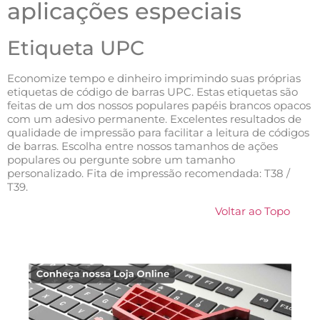
aplicações especiais
Etiqueta UPC
Economize tempo e dinheiro imprimindo suas próprias
etiquetas de código de barras UPC. Estas etiquetas são
feitas de um dos nossos populares papéis brancos opacos
com um adesivo permanente. Excelentes resultados de
qualidade de impressão para facilitar a leitura de códigos
de barras. Escolha entre nossos tamanhos de ações
populares ou pergunte sobre um tamanho
personalizado. Fita de impressão recomendada: T38 /
T39.
Voltar ao Topo