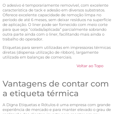
O adesivo é temporariamente removível, com excelente
característica de tack e adesão em diversos substratos.
Oferece excelente capacidade de remoção limpa no
período de até 6 meses, sem deixar resíduos na superfície
de aplicação. O liner pode ser fornecido com meio corte
para que seja “colada/aplicada” parcialmente sobrando
outra parte ainda com o liner, facilitando mais ainda o
trabalho do operador.
Etiquetas para serem utilizadas em impressoras térmicas
diretas (dispensa utilização de ribbon), largamente
utilizada em balanças de comerciais.
Voltar ao Topo
Vantagens de contar com
a etiqueta térmica
A Digna Etiquetas e Rótulos é uma empresa com grande
experiência de mercado e para manter elevado o grau de