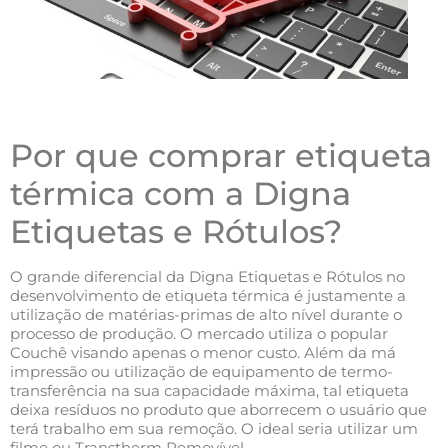
Por que comprar etiqueta
térmica com a Digna
Etiquetas e Rótulos?
O grande diferencial da Digna Etiquetas e Rótulos no
desenvolvimento de etiqueta térmica é justamente a
utilização de matérias-primas de alto nível durante o
processo de produção. O mercado utiliza o popular
Couchê visando apenas o menor custo. Além da má
impressão ou utilização de equipamento de termo-
transferência na sua capacidade máxima, tal etiqueta
deixa resíduos no produto que aborrecem o usuário que
terá trabalho em sua remoção. O ideal seria utilizar um
filme ou Transtherm Removível.