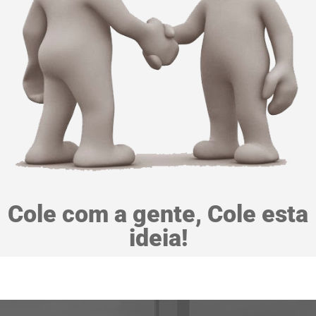
Cole com a gente, Cole esta
ideia!