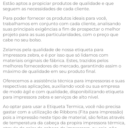
Estão aptos a propiciar produtos de qualidade e que
seguem as necessidades de cada cliente.
Para poder fornecer os produtos ideais para você,
trabalhamos em conjunto com cada cliente, analisando
suas principais exigências a fim de prospectar o melhor
projeto para as suas particularidades, com o preço que
cabe no seu bolso.
Zelamos pela qualidade de nossa etiqueta para
impressora zebra, e é por isso que só lidamos com
materiais originais de fábrica. Estes, trazidos pelos
melhores fornecedores do mercado, garantindo assim o
máximo de qualidade em seu produto final.
Oferecemos a assistência técnica para impressoras e suas
respectivas aplicações, auxiliando você ou sua empresa
de modo ágil e com qualidade, disponibilizando etiqueta
para impressora zebra e serviços de alto nível.
Ao optar para usar a Etiqueta Termica, você não precisa
gastar com a utilização de Ribbons (Fita para impressão)
pois a impressão neste tipo de material, são feitas através
de temperatura da cabeça da propira impressora térmica,