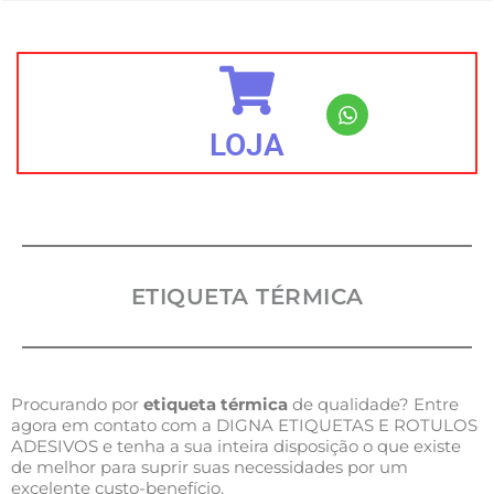
LOJA
ETIQUETA TÉRMICA
Procurando por
etiqueta térmica
de qualidade? Entre
agora em contato com a DIGNA ETIQUETAS E ROTULOS
ADESIVOS e tenha a sua inteira disposição o que existe
de melhor para suprir suas necessidades por um
excelente custo-benefício.