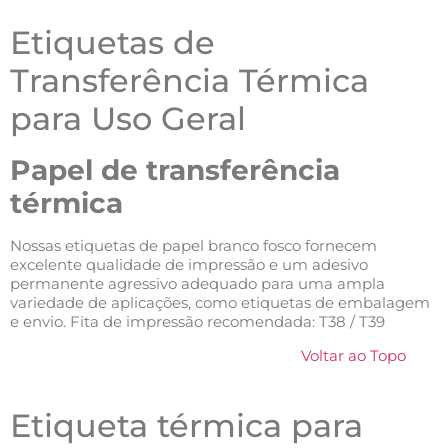
Etiquetas de
Transferência Térmica
para Uso Geral
Papel de transferência
térmica
Nossas etiquetas de papel branco fosco fornecem
excelente qualidade de impressão e um adesivo
permanente agressivo adequado para uma ampla
variedade de aplicações, como etiquetas de embalagem
e envio. Fita de impressão recomendada: T38 / T39
Voltar ao Topo
Etiqueta térmica para