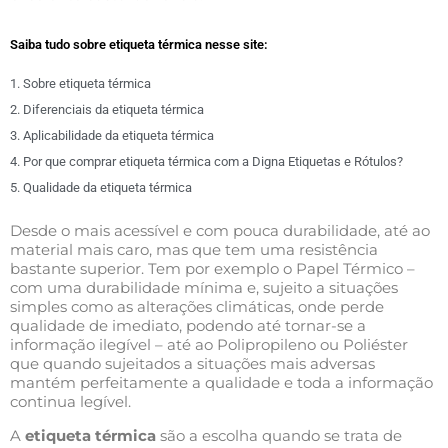
Saiba tudo sobre etiqueta térmica nesse site:
1. Sobre etiqueta térmica
2. Diferenciais da etiqueta térmica
3. Aplicabilidade da etiqueta térmica
4. Por que comprar etiqueta térmica com a Digna Etiquetas e Rótulos?
5. Qualidade da etiqueta térmica
Desde o mais acessível e com pouca durabilidade, até ao
material mais caro, mas que tem uma resistência
bastante superior. Tem por exemplo o Papel Térmico –
com uma durabilidade mínima e, sujeito a situações
simples como as alterações climáticas, onde perde
qualidade de imediato, podendo até tornar-se a
informação ilegível – até ao Polipropileno ou Poliéster
que quando sujeitados a situações mais adversas
mantém perfeitamente a qualidade e toda a informação
continua legível.
A
etiqueta térmica
são a escolha quando se trata de