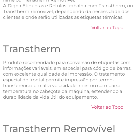
A Digna Etiquetas e Rótulos trabalha com Transtherm, ou
Transtherm removível, dependendo da necessidade dos
clientes e onde serão utilizadas as etiquetas térmicas.
Voltar ao Topo
Transtherm
Produto recomendado para conversão de etiquetas com
informações variáveis, em especial para código de barras,
com excelente qualidade de impressão. O tratamento
especial do frontal permite impressão por termo-
transferência em alta velocidade, mesmo com baixa
temperatura no cabeçote da máquina, estendendo a
durabilidade da vida útil do equipamento.
Voltar ao Topo
Transtherm Removível