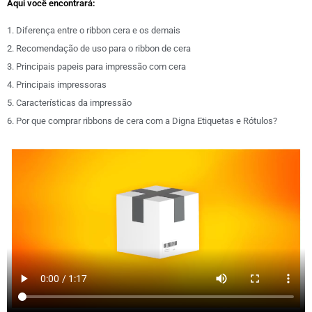
Aqui você encontrará:
1. Diferença entre o ribbon cera e os demais
2. Recomendação de uso para o ribbon de cera
3. Principais papeis para impressão com cera
4. Principais impressoras
5. Características da impressão
6. Por que comprar ribbons de cera com a Digna Etiquetas e Rótulos?