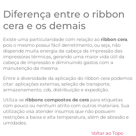
Diferença entre o ribbon
cera e os demais
Existe uma particularidade com relação ao
ribbon cera
,
pois o mesmo possui fácil derretimento, ou seja, não
dispende muita energia da cabeça da impressão das
impressoras térmicas, gerando uma maior vida útil da
cabeça de impressão e diminuindo gastos com a
manutenção da mesma.
Entre a diversidade da aplicação do ribbon cera podemos
citar: aplicações externas, seleção de transporte,
armazenamento, cds, distribuição e expedição.
Utiliza-se
ribbons compostos de cera
para etiquetas
com pouco ou nenhum atrito com outros materiais. Sua
utilização visa atender insumos que não possuem
restrições a baixa e alta temperatura, além de abrasão e
umidades.
Voltar ao Topo