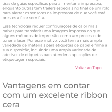
tiras de guias específicas para alimentar a impressora,
enquanto outras têm trailers especiais no final de um rolo
para alertar os sensores da impressora de que você está
prestes a ficar sem fita.
Essa tecnologia requer configurações de calor mais
baixas para transferir uma imagem impressa do que
alguns métodos de impressão, como um processo de
toner a laser. Por esse motivo, você tem a mais ampla
variedade de materiais para etiquetas de papel e filme à
sua disposição, incluindo uma ampla variedade de
adesivos de etiquetas para atender a aplicações de
etiquetagem especiais.
Voltar ao Topo
Vantagens em contar
com um excelente ribbon
cera