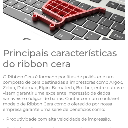
Principais características
do ribbon cera
O Ribbon Cera é formado por fitas de poliéster e um
composto de cera destinadas a impressoras como Argox,
Zebra, Datamax, Elgin, Bematech, Brother, entre outras e
visam garantir uma excelente impressão de dados
variáveis e códigos de barras. Contar com um confiável
modelo de Ribbon Cera como o oferecido por nossa
empresa garante uma série de benefícios como:
· Produtividade com alta velocidade de impressão.