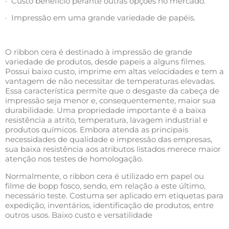
· Custo benefício perante outras opções no mercado.
· Impressão em uma grande variedade de papéis.
O ribbon cera é destinado à impressão de grande
variedade de produtos, desde papeis a alguns filmes.
Possui baixo custo, imprime em altas velocidades e tem a
vantagem de não necessitar de temperaturas elevadas.
Essa característica permite que o desgaste da cabeça de
impressão seja menor e, consequentemente, maior sua
durabilidade. Uma propriedade importante é a baixa
resistência a atrito, temperatura, lavagem industrial e
produtos químicos. Embora atenda as principais
necessidades de qualidade e impressão das empresas,
sua baixa resistência aos atributos listados merece maior
atenção nos testes de homologação.
Normalmente, o ribbon cera é utilizado em papel ou
filme de bopp fosco, sendo, em relação a este último,
necessário teste. Costuma ser aplicado em etiquetas para
expedição, inventários, identificação de produtos, entre
outros usos. Baixo custo e versatilidade