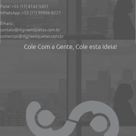
Fone: +55
(11) 4142-5451
WhatsApp: +55 (11) 99906-8221
Emails:
contato@dignaetiquetas.com.br
comercial@dignaetiquetas.com.br
Cole Com a Gente, Cole esta Ideia!