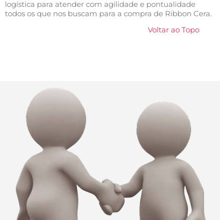
logística para atender com agilidade e pontualidade
todos os que nos buscam para a compra de Ribbon Cera.
Voltar ao Topo