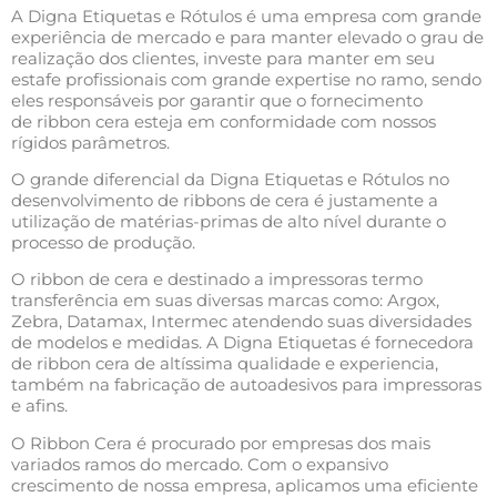
A Digna Etiquetas e Rótulos é uma empresa com grande
experiência de mercado e para manter elevado o grau de
realização dos clientes, investe para manter em seu
estafe profissionais com grande expertise no ramo, sendo
eles responsáveis por garantir que o fornecimento
de ribbon cera esteja em conformidade com nossos
rígidos parâmetros.
O grande diferencial da Digna Etiquetas e Rótulos no
desenvolvimento de ribbons de cera é justamente a
utilização de matérias-primas de alto nível durante o
processo de produção.
O ribbon de cera e destinado a impressoras termo
transferência em suas diversas marcas como: Argox,
Zebra, Datamax, Intermec atendendo suas diversidades
de modelos e medidas. A Digna Etiquetas é fornecedora
de ribbon cera de altíssima qualidade e experiencia,
também na fabricação de autoadesivos para impressoras
e afins.
O Ribbon Cera é procurado por empresas dos mais
variados ramos do mercado. Com o expansivo
crescimento de nossa empresa, aplicamos uma eficiente