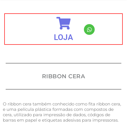
LOJA
RIBBON CERA
O ribbon cera também conhecido como fita ribbon cera,
e uma película plástica formadas com compostos de
cera, utilizado para impressão de dados, códigos de
barras em papel e etiquetas adesivas para impressoras.