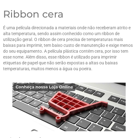
Ribbon cera
É uma película direcionada a materiais onde não receberam atrito e
alta temperatura, sendo assim conhecido como um ribbon de
utilização geral. O ribbon de cera precisa de temperaturas mais
baixas para imprimir, tem baixo custo de manutenção e exige menos
do seu equipamento. A película plástica contém cera, por isso tem
esse nome. Além disso, esse ribbon é utilizado para imprimir
etiquetas de papel que não serão expostas a altas ou baixas
temperaturas, muitos menos a água ou poeira.